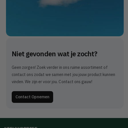
Niet gevonden wat je zocht?
Geen zorgen! Zoek verder in ons ruime assortiment of
contact ons zodat we samen met jou jouw product kunnen
vinden. We zijn er voor jou. Contact ons gauw!
Contact Opnemen