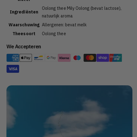
Oolong thee Mily Oolong (bevat lactose),
Ingrediënten
natuurlijk aroma
Waarschuwing
Allergenen: bevat melk
Theesoort
Oolong thee
We Accepteren