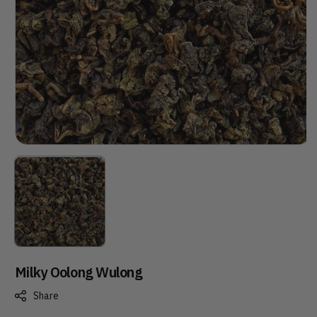
Milky Oolong Wulong
Share